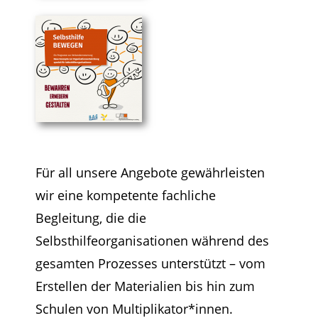
Für all unsere Angebote gewährleisten
wir eine kompetente fachliche
Begleitung, die die
Selbsthilfeorganisationen während des
gesamten Prozesses unterstützt – vom
Erstellen der Materialien bis hin zum
Schulen von Multiplikator*innen.