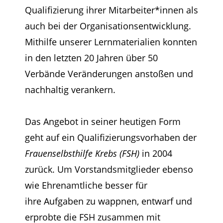
Qualifizierung ihrer Mitarbeiter*innen als
auch bei der Organisationsentwicklung.
Mithilfe unserer Lernmaterialien konnten
in den letzten 20 Jahren über 50
Verbände Veränderungen anstoßen und
nachhaltig verankern.
Das Angebot in seiner heutigen Form
geht auf ein Qualifizierungsvorhaben der
Frauenselbsthilfe
Krebs (FSH)
in 2004
zurück. Um Vorstandsmitglieder ebenso
wie Ehrenamtliche besser für
ihre
Aufgaben zu wappnen, entwarf und
erprobte die FSH zusammen mit