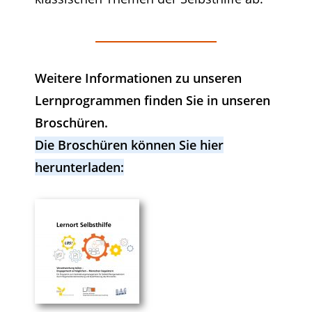
Weitere Informationen zu unseren
Lernprogrammen finden Sie in unseren
Broschüren.
Die Broschüren können Sie hier
herunterladen: