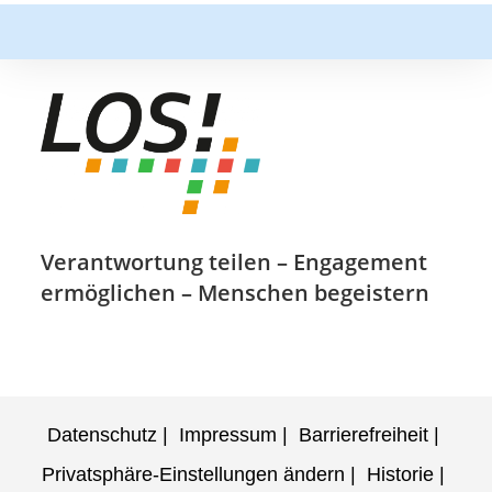
Verantwortung teilen – Engagement
ermöglichen – Menschen begeistern
Datenschutz
Impressum
Barrierefreiheit
Privatsphäre-Einstellungen ändern
Historie