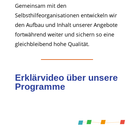
Gemeinsam mit den
Selbsthilfeorganisationen entwickeln wir
den Aufbau und Inhalt unserer Angebote
fortwährend weiter und sichern so eine
gleichbleibend hohe Qualität.
Erklärvideo über unsere
Programme