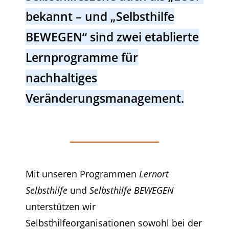
bekannt – und „Selbsthilfe
BEWEGEN“ sind zwei etablierte
Lernprogramme für
nachhaltiges
Veränderungsmanagement.
Mit unseren Programmen
Lernort
Selbsthilfe
und
Selbsthilfe BEWEGEN
unterstützen wir
Selbsthilfeorganisationen sowohl bei der