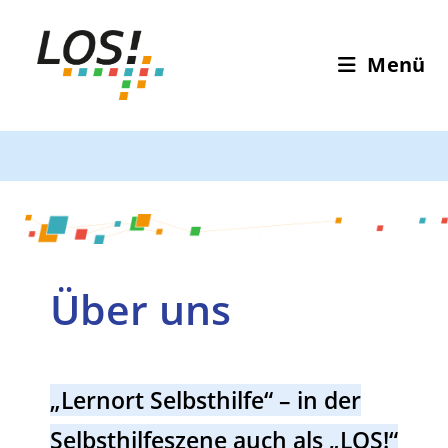
Menü
Über uns
„Lernort Selbsthilfe“ – in der
Selbsthilfeszene auch als „LOS!“