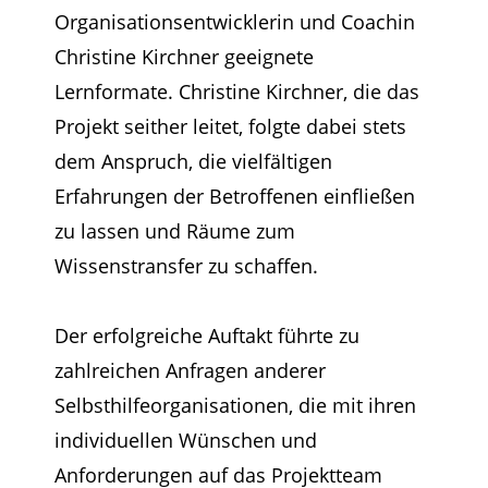
Organisationsentwicklerin und
Coachin
Christine Kirchner geeignete
Lernformate. Christine Kirchner, die das
Projekt seither leitet,
folgte dabei stets
dem Anspruch, die vielfältigen
Erfahrungen der Betroffenen einfließen
zu lassen
und Räume zum
Wissenstransfer zu schaffen.
Der erfolgreiche Auftakt führte zu
zahlreichen Anfragen anderer
Selbsthilfeorganisationen, die mit
ihren
individuellen Wünschen und
Anforderungen auf das Projektteam