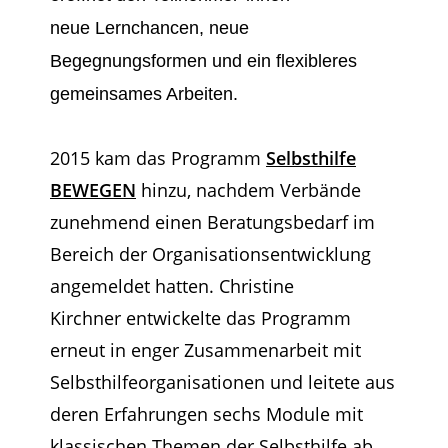
neue
Lernchancen, neue
Begegnungsformen und ein flexibleres
gemeinsames Arbeiten.
2015 kam das Programm
Selbsthilfe
BEWEGEN
hinzu, nachdem Verbände
zunehmend einen
Beratungsbedarf im
Bereich der Organisationsentwicklung
angemeldet hatten. Christine
Kirchner
entwickelte das Programm
erneut in enger Zusammenarbeit mit
Selbsthilfeorganisationen und
leitete aus
deren Erfahrungen sechs Module mit
klassischen Themen der Selbsthilfe ab.