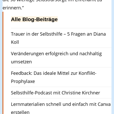
erinnern.
“
Alle Blog-Beiträge
Trauer in der Selbsthilfe – 5 Fragen an Diana
Koll
Veränderungen erfolgreich und nachhaltig
umsetzen
Feedback: Das ideale Mittel zur Konflikt-
Prophylaxe
Selbsthilfe-Podcast mit Christine Kirchner
Lernmaterialien schnell und einfach mit Canva
erstellen