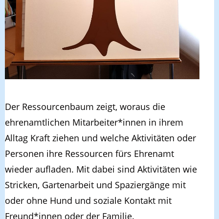
Der Ressourcenbaum zeigt, woraus die
ehrenamtlichen Mitarbeiter*innen in ihrem
Alltag Kraft ziehen und welche Aktivitäten oder
Personen ihre Ressourcen fürs Ehrenamt
wieder aufladen. Mit dabei sind Aktivitäten wie
Stricken, Gartenarbeit und Spaziergänge mit
oder ohne Hund und soziale Kontakt mit
Freund*innen oder der Familie.