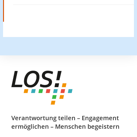
Verantwortung teilen – Engagement
ermöglichen – Menschen begeistern