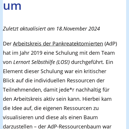
um
Zuletzt aktualisiert am 18.November 2024
Der
Arbeitskreis der Pankreatektomierten
(AdP)
hat im Jahr 2019 eine Schulung mit dem Team
von
Lernort Selbsthilfe (LOS!)
durchgeführt. Ein
Element dieser Schulung war ein kritischer
Blick auf die individuellen Ressourcen der
Teilnehmenden, damit jede*r nachhaltig für
den Arbeitskreis aktiv sein kann. Hierbei kam
die Idee auf, die eigenen Ressourcen zu
visualisieren und diese als einen Baum
darzustellen – der AdP-Ressourcenbaum war