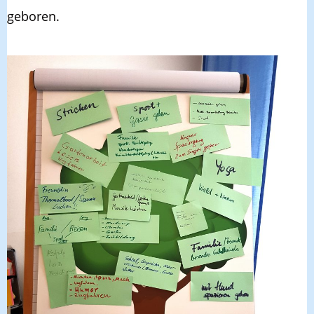
geboren.